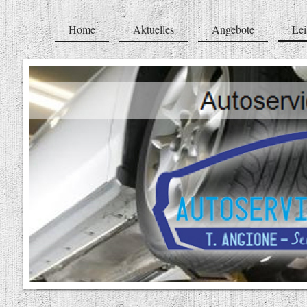
Home
Aktuelles
Angebote
Lei