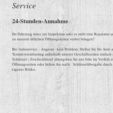
Service
24-Stunden-Annahme
Ihr Fahrzeug muss zur Inspektion oder es steht eine Reparatur a
zu unseren üblichen Öffnungszeiten vorbei bringen?
Bei Autoservice - Angione kein Problem: Stellen Sie Ihr Auto 
Terminvereinbarung außerhalb unserer Geschäftszeiten einfach
Schlüssel ( Zweitschlüssel )übergeben Sie uns bitte im Vorfeld
Öffnungszeiten oder liefern ihn nach. Schlüsselübergabe durch 
eigenes Risiko.